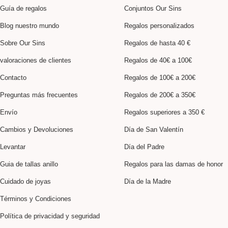
Guía de regalos
Conjuntos Our Sins
Blog nuestro mundo
Regalos personalizados
Sobre Our Sins
Regalos de hasta 40 €
valoraciones de clientes
Regalos de 40€ a 100€
Contacto
Regalos de 100€ a 200€
Preguntas más frecuentes
Regalos de 200€ a 350€
Envío
Regalos superiores a 350 €
Cambios y Devoluciones
Día de San Valentín
Levantar
Día del Padre
Guia de tallas anillo
Regalos para las damas de honor
Cuidado de joyas
Día de la Madre
Términos y Condiciones
Política de privacidad y seguridad