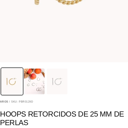
AROS
/ SKU: PBR0129D
HOOPS RETORCIDOS DE 25 MM DE
PERLAS