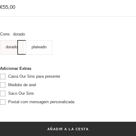
€55,00
Corre:
dorado
dorado
plateado
Adicionar Extras
Caixa Our Sins para presente
Medidor de anel
Saco Our Sins
Postal com mensagem personalizada
AÑADIR A LA CESTA