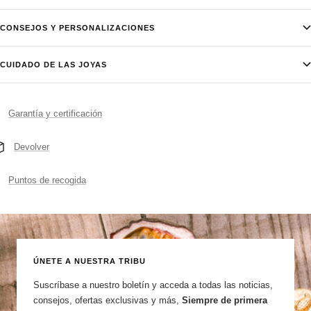
CONSEJOS Y PERSONALIZACIONES
CUIDADO DE LAS JOYAS
Garantía y certificación
Devolver
Puntos de recogida
ÚNETE A NUESTRA TRIBU
Suscríbase a nuestro boletín y acceda a todas las noticias,
consejos, ofertas exclusivas y más,
Siempre de primera