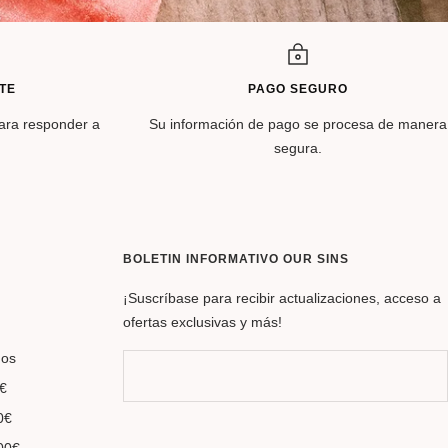
TE
PAGO SEGURO
para responder a
Su información de pago se procesa de manera
segura.
BOLETIN INFORMATIVO OUR SINS
¡Suscríbase para recibir actualizaciones, acceso a
ofertas exclusivas y más!
dos
€
0€