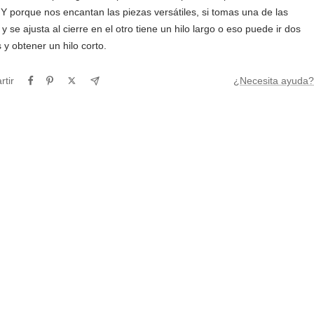
Y porque nos encantan las piezas versátiles, si tomas una de las
y se ajusta al cierre en el otro tiene un hilo largo o eso puede ir dos
 y obtener un hilo corto.
tir
¿Necesita ayuda?