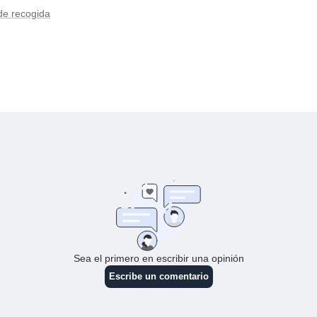
de recogida