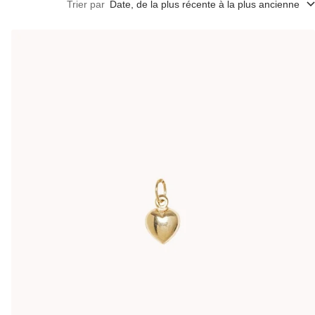
Trier par
Date, de la plus récente à la plus ancienne