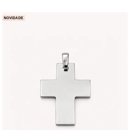
NOVIDADE