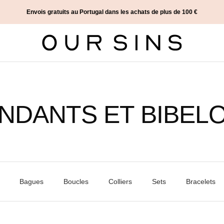
Envois gratuits au Portugal dans les achats de plus de 100 €
Our
Sins
NDANTS ET BIBEL
Bagues
Boucles
Colliers
Sets
Bracelets