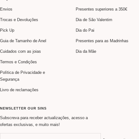
Envios
Presentes superiores a 350€
Trocas e Devoluções
Dia de São Valentim
Pick Up
Dia do Pai
Guia de Tamanho de Anel
Presentes para as Madrinhas
Cuidados com as joias
Dia da Mãe
Termos e Condições
Política de Privacidade e
Segurança
Livro de reclamações
NEWSLETTER OUR SINS
Subscreva para receber actualizações, acesso a
ofertas exclusivas, e muito mais!