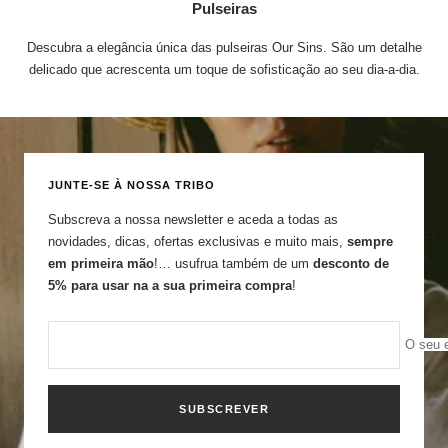
Pulseiras
Descubra a elegância única das pulseiras Our Sins. São um detalhe
delicado que acrescenta um toque de sofisticação ao seu dia-a-dia.
JUNTE-SE À NOSSA TRIBO
Subscreva a nossa newsletter e aceda a todas as
novidades, dicas, ofertas exclusivas e muito mais,
sempre
em primeira mão
!… usufrua também de um
desconto de
5% para usar na a sua primeira compra
!
O seu 
SUBSCREVER