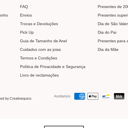
FAQ
Presentes de 20
unho
Envios
Presentes super
Trocas e Devoluções
Dia de São Vale
Pick Up
Dia do Pai
Guia de Tamanho de Anel
Presentes para 
Cuidados com as joias
Dia da Mãe
Termos e Condições
Política de Privacidade e Segurança
Livro de reclamações
Aceitamos
ed by Creativequico