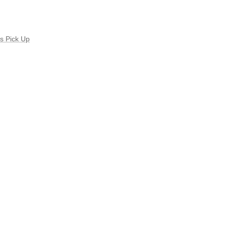
s Pick Up