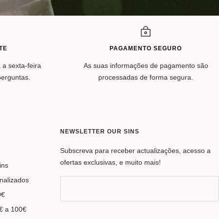
TE
PAGAMENTO SEGURO
 a sexta-feira
As suas informações de pagamento são
perguntas.
processadas de forma segura.
NEWSLETTER OUR SINS
Subscreva para receber actualizações, acesso a
ofertas exclusivas, e muito mais!
ins
nalizados
0€
€ a 100€